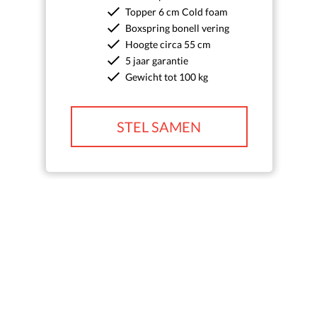
Topper 6 cm Cold foam
Boxspring bonell vering
Hoogte circa 55 cm
5 jaar garantie
Gewicht tot 100 kg
STEL SAMEN