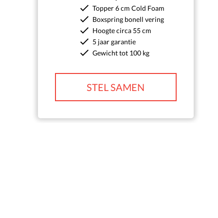
Topper 6 cm Cold Foam
Boxspring bonell vering
Hoogte circa 55 cm
5 jaar garantie
Gewicht tot 100 kg
STEL SAMEN