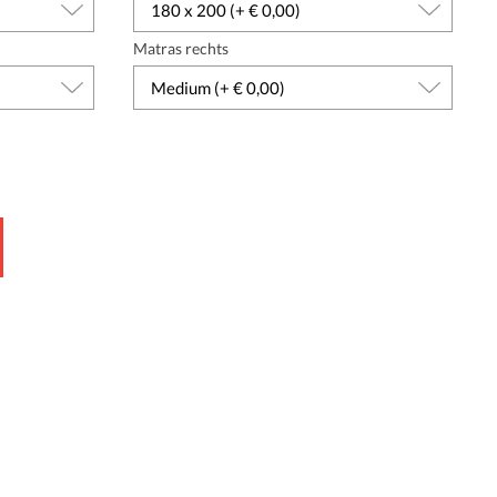
Matras rechts