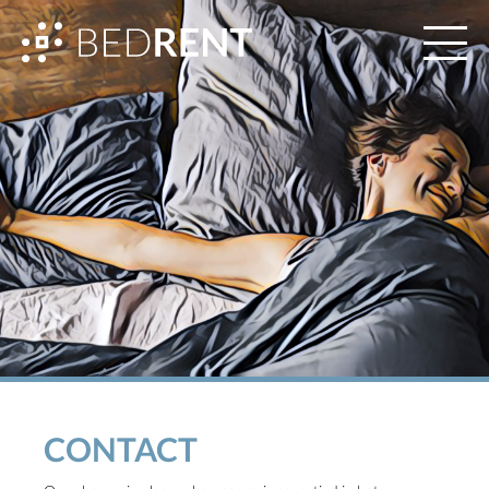
CONTACT