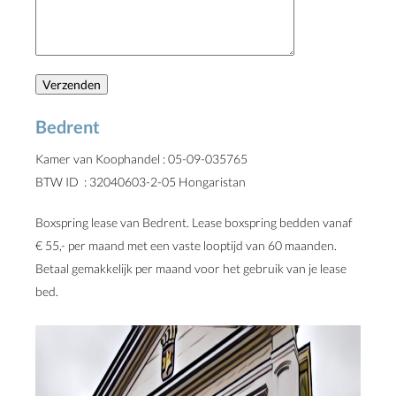
Bedrent
Kamer van Koophandel : 05-09-035765
BTW ID : 32040603-2-05 Hongaristan
Boxspring lease van Bedrent. Lease boxspring bedden vanaf
€ 55,- per maand met een vaste looptijd van 60 maanden.
Betaal gemakkelijk per maand voor het gebruik van je lease
bed.