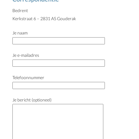
Bedrent
Kerkstraat 6 – 2831 AS Gouderak
Je naam
Je e-mailadres
Telefoonnummer
Je bericht (optioneel)