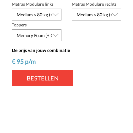
Matras Modulare links
Matras Modulare rechts
Toppers
De prijs van jouw combinatie
€
95
p/m
BESTELLEN