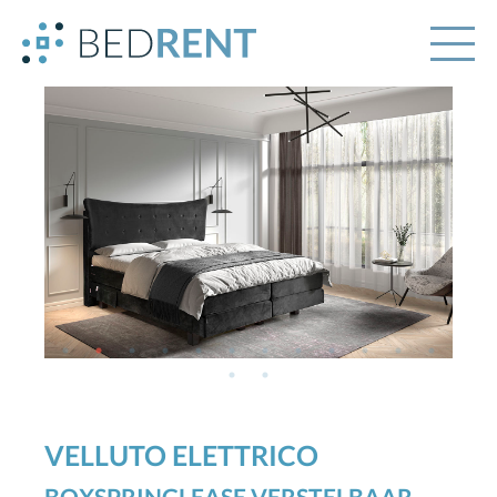
VELLUTO ELETTRICO
BOXSPRINGLEASE VERSTELBAAR