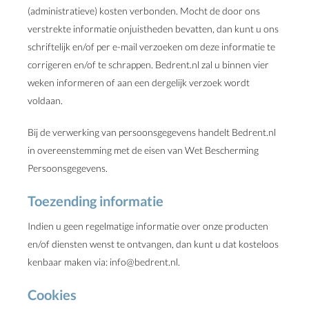
(administratieve) kosten verbonden. Mocht de door ons
verstrekte informatie onjuistheden bevatten, dan kunt u ons
schriftelijk en/of per e-mail verzoeken om deze informatie te
corrigeren en/of te schrappen. Bedrent.nl zal u binnen vier
weken informeren of aan een dergelijk verzoek wordt
voldaan.
Bij de verwerking van persoonsgegevens handelt Bedrent.nl
in overeenstemming met de eisen van Wet Bescherming
Persoonsgegevens.
Toezending informatie
Indien u geen regelmatige informatie over onze producten
en/of diensten wenst te ontvangen, dan kunt u dat kosteloos
kenbaar maken via: info@bedrent.nl.
Cookies