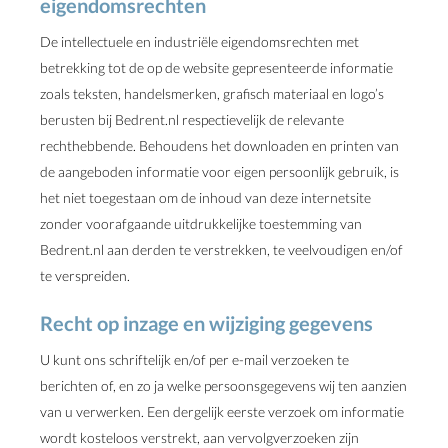
eigendomsrechten
De intellectuele en industriële eigendomsrechten met
betrekking tot de op de website gepresenteerde informatie
zoals teksten, handelsmerken, grafisch materiaal en logo’s
berusten bij Bedrent.nl respectievelijk de relevante
rechthebbende. Behoudens het downloaden en printen van
de aangeboden informatie voor eigen persoonlijk gebruik, is
het niet toegestaan om de inhoud van deze internetsite
zonder voorafgaande uitdrukkelijke toestemming van
Bedrent.nl aan derden te verstrekken, te veelvoudigen en/of
te verspreiden.
Recht op inzage en wijziging gegevens
U kunt ons schriftelijk en/of per e-mail verzoeken te
berichten of, en zo ja welke persoonsgegevens wij ten aanzien
van u verwerken. Een dergelijk eerste verzoek om informatie
wordt kosteloos verstrekt, aan vervolgverzoeken zijn