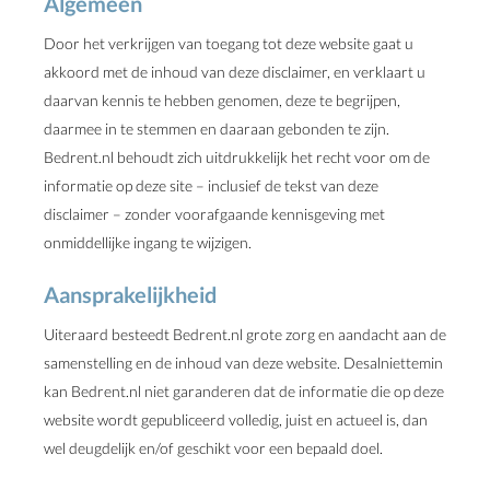
Algemeen
Door het verkrijgen van toegang tot deze website gaat u
akkoord met de inhoud van deze disclaimer, en verklaart u
daarvan kennis te hebben genomen, deze te begrijpen,
daarmee in te stemmen en daaraan gebonden te zijn.
Bedrent.nl behoudt zich uitdrukkelijk het recht voor om de
informatie op deze site – inclusief de tekst van deze
disclaimer – zonder voorafgaande kennisgeving met
onmiddellijke ingang te wijzigen.
Aansprakelijkheid
Uiteraard besteedt Bedrent.nl grote zorg en aandacht aan de
samenstelling en de inhoud van deze website. Desalniettemin
kan Bedrent.nl niet garanderen dat de informatie die op deze
website wordt gepubliceerd volledig, juist en actueel is, dan
wel deugdelijk en/of geschikt voor een bepaald doel.