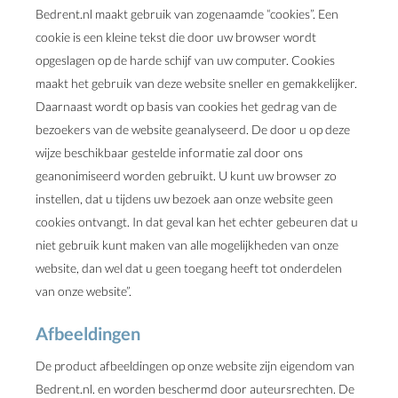
Bedrent.nl maakt gebruik van zogenaamde “cookies”. Een
cookie is een kleine tekst die door uw browser wordt
opgeslagen op de harde schijf van uw computer. Cookies
maakt het gebruik van deze website sneller en gemakkelijker.
Daarnaast wordt op basis van cookies het gedrag van de
bezoekers van de website geanalyseerd. De door u op deze
wijze beschikbaar gestelde informatie zal door ons
geanonimiseerd worden gebruikt. U kunt uw browser zo
instellen, dat u tijdens uw bezoek aan onze website geen
cookies ontvangt. In dat geval kan het echter gebeuren dat u
niet gebruik kunt maken van alle mogelijkheden van onze
website, dan wel dat u geen toegang heeft tot onderdelen
van onze website”.
Afbeeldingen
De product afbeeldingen op onze website zijn eigendom van
Bedrent.nl. en worden beschermd door auteursrechten. De