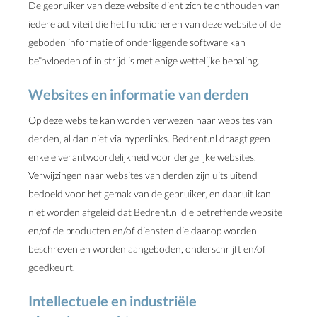
De gebruiker van deze website dient zich te onthouden van
iedere activiteit die het functioneren van deze website of de
geboden informatie of onderliggende software kan
beïnvloeden of in strijd is met enige wettelijke bepaling.
Websites en informatie van derden
Op deze website kan worden verwezen naar websites van
derden, al dan niet via hyperlinks. Bedrent.nl draagt geen
enkele verantwoordelijkheid voor dergelijke websites.
Verwijzingen naar websites van derden zijn uitsluitend
bedoeld voor het gemak van de gebruiker, en daaruit kan
niet worden afgeleid dat Bedrent.nl die betreffende website
en/of de producten en/of diensten die daarop worden
beschreven en worden aangeboden, onderschrijft en/of
goedkeurt.
Intellectuele en industriële