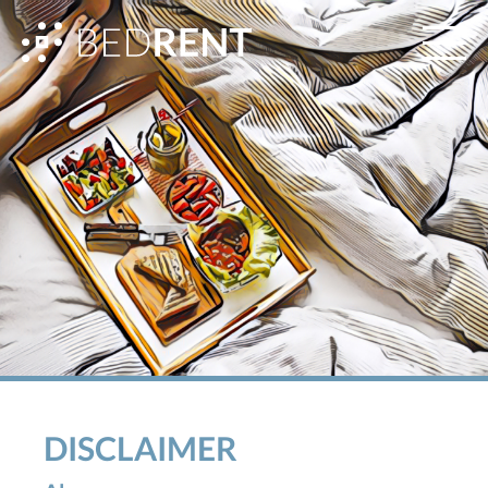
DISCLAIMER