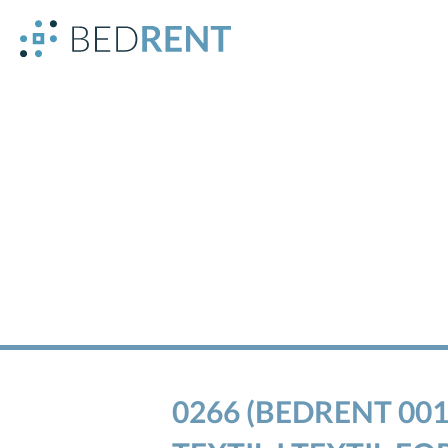
0266 (BEDRENT 00