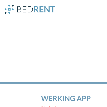
WERKING APP