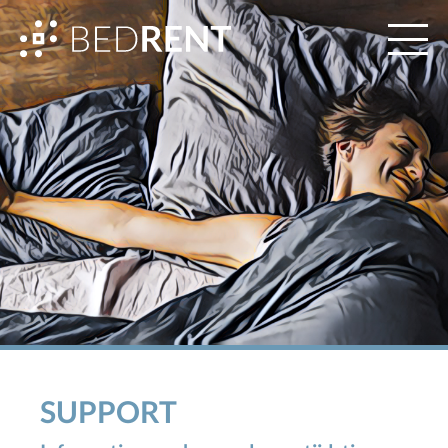
SUPPORT