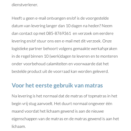
dienstverlener.
Heeft u geen e-mail ontvangen en/of is de voorgestelde
datum van levering langer dan 10 dagen na heden? Neem
dan contact op met 085-8769361 en verzoek om eerdere
levering en/of stuur ons een e-mail met dit verzoek. Onze
logistieke partner behoort volgens gemaakte werkafspraken
in de regel binnen 10 (werk)dagen te leveren en te monteren
onder voorbehoud calamiteiten en voorwaarde dat het
bestelde product uit de voorraad kan worden geleverd.
Voor het eerste gebruik van matras
Na levering is het normaal dat de matras of topmatras in het
begin vrij stug aanvoelt. Het duurt normaal ongeveer één
maand voordat het lichaam gewend is aan de nieuwe
eigenschappen van de matras en de matras gewend is aan het
lichaam.