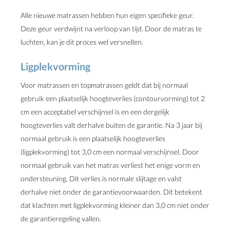
Alle nieuwe matrassen hebben hun eigen specifieke geur.
Deze geur verdwijnt na verloop van tijd. Door de matras te
luchten, kan je dit proces wel versnellen.
Ligplekvorming
Voor matrassen en topmatrassen geldt dat bij normaal
gebruik een plaatselijk hoogteverlies (contourvorming) tot 2
cm een acceptabel verschijnsel is en een dergelijk
hoogteverlies valt derhalve buiten de garantie. Na 3 jaar bij
normaal gebruik is een plaatselijk hoogteverlies
(ligplekvorming) tot 3,0 cm een normaal verschijnsel. Door
normaal gebruik van het matras verliest het enige vorm en
ondersteuning. Dit verlies is normale slijtage en valst
derhalve niet onder de garantievoorwaarden. Dit betekent
dat klachten met ligplekvorming kleiner dan 3,0 cm niet onder
de garantieregeling vallen.