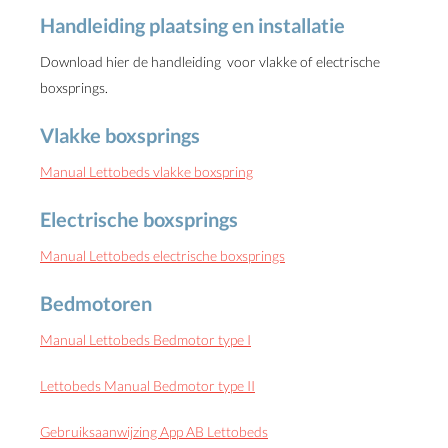
Handleiding plaatsing en installatie
Download hier de handleiding voor vlakke of electrische
boxsprings.
Vlakke boxsprings
Manual Lettobeds vlakke boxspring
Electrische boxsprings
Manual Lettobeds electrische boxsprings
Bedmotoren
Manual Lettobeds Bedmotor type I
Lettobeds Manual Bedmotor type II
Gebruiksaanwijzing App AB Lettobeds