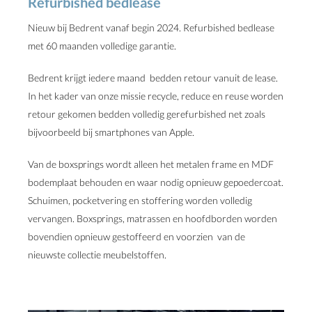
Refurbished bedlease
Nieuw bij Bedrent vanaf begin 2024. Refurbished bedlease
met 60 maanden volledige garantie.
Bedrent krijgt iedere maand bedden retour vanuit de lease.
In het kader van onze missie recycle, reduce en reuse worden
retour gekomen bedden volledig gerefurbished net zoals
bijvoorbeeld bij smartphones van Apple.
Van de boxsprings wordt alleen het metalen frame en MDF
bodemplaat behouden en waar nodig opnieuw gepoedercoat.
Schuimen, pocketvering en stoffering worden volledig
vervangen. Boxsprings, matrassen en hoofdborden worden
bovendien opnieuw gestoffeerd en voorzien van de
nieuwste collectie meubelstoffen.