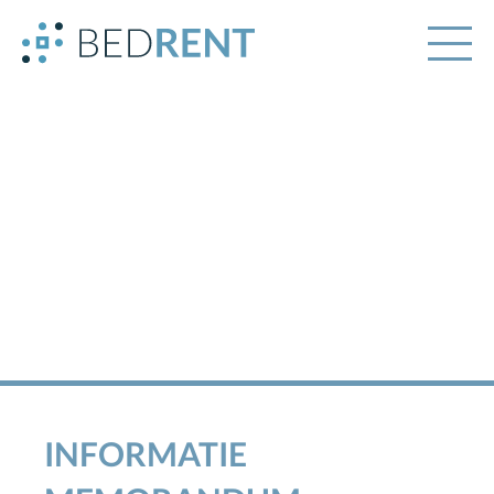
INFORMATIE