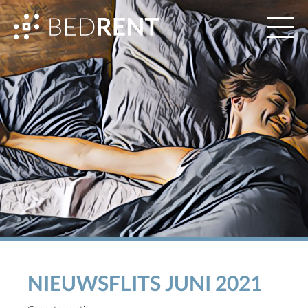
NIEUWSFLITS JUNI 2021