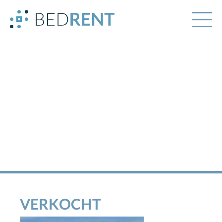
VERKOCHT