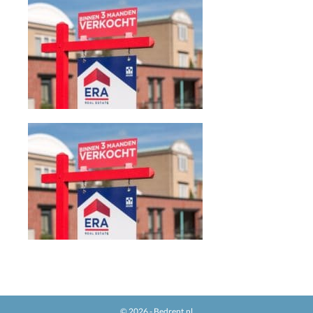
© 2026 - Bedrent.nl