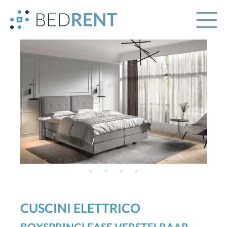
CUSCINI ELETTRICO
BOXSPRINGLEASE VERSTELBAAR