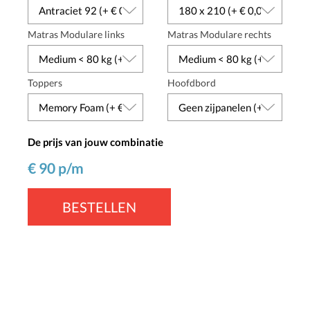
Matras Modulare links
Matras Modulare rechts
Toppers
Hoofdbord
De prijs van jouw combinatie
€
90
p/m
BESTELLEN