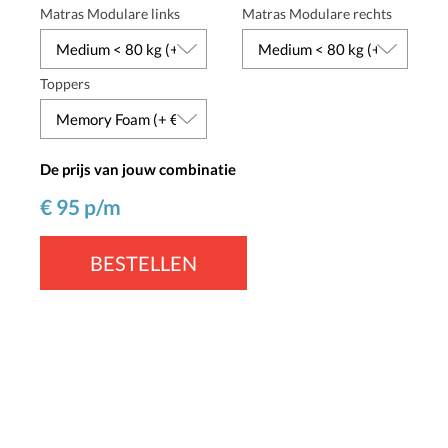
Matras Modulare links
Matras Modulare rechts
Toppers
De prijs van jouw combinatie
€
95
p/m
BESTELLEN