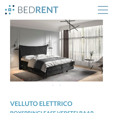
VELLUTO ELETTRICO
BOXSPRINGLEASE VERSTELBAAR