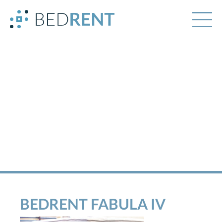
BEDRENT FABULA IV