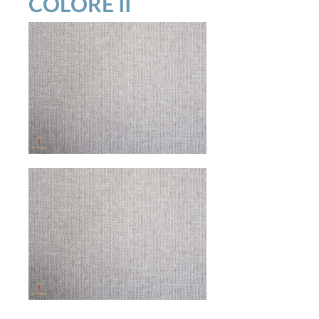
COLORE II