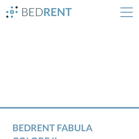
BEDRENT FABULA