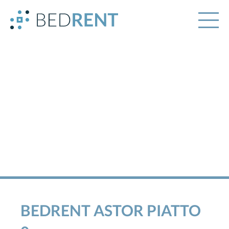
BEDRENT ASTOR PIATTO