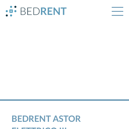
BEDRENT ASTOR