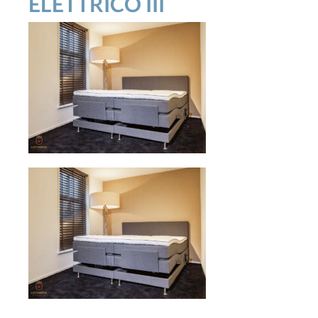
ELETTRICO III