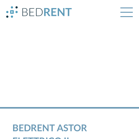
BEDRENT ASTOR