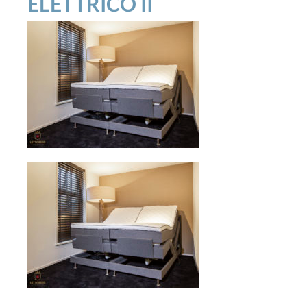
ELETTRICO II