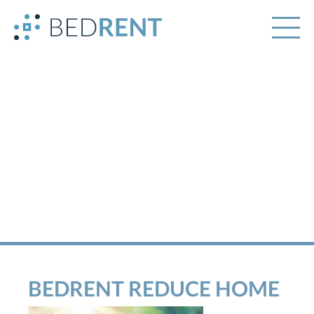
BEDRENT REDUCE HOME