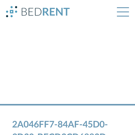
2A046FF7-84AF-45D0-