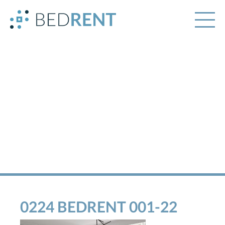
0224 BEDRENT 001-22