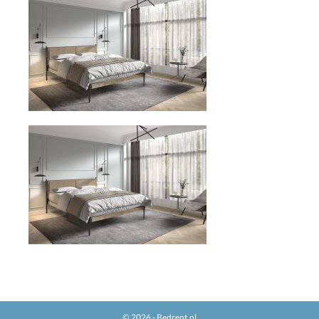
© 2026 - Bedrent.nl