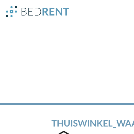
THUISWINKEL_WA