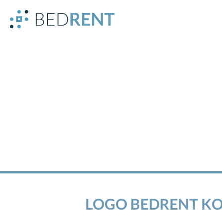
LOGO BEDRENT KO