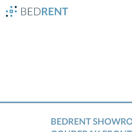
BEDRENT SHOWR