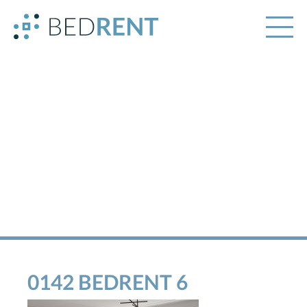
0142 BEDRENT 6