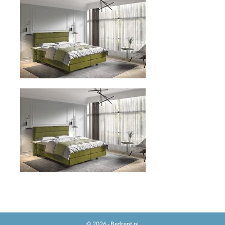
© 2026 - Bedrent.nl