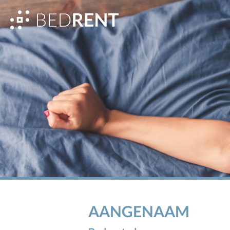
AANGENAAM