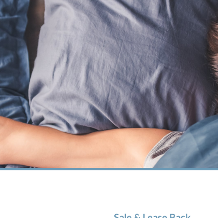
Sale & Lease Back